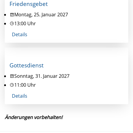
Friedensgebet
Montag, 25. Januar 2027
13:00 Uhr
Details
Gottesdienst
Sonntag, 31. Januar 2027
11:00 Uhr
Details
Änderungen vorbehalten!