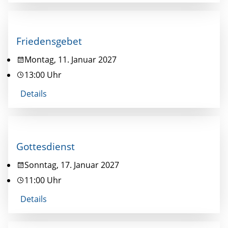
Friedensgebet
Montag, 11. Januar 2027
13:00 Uhr
Details
Gottesdienst
Sonntag, 17. Januar 2027
11:00 Uhr
Details