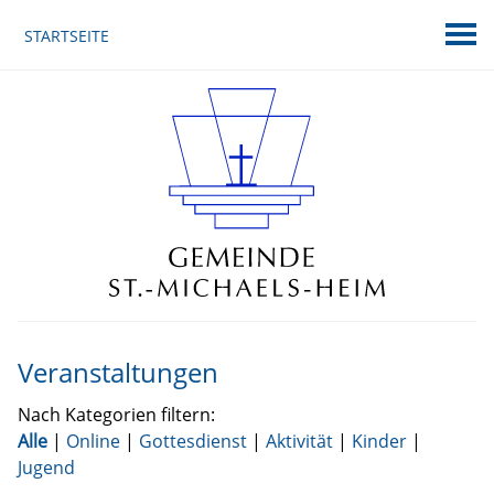
STARTSEITE
Veranstaltungen
Nach Kategorien filtern:
Alle
|
Online
|
Gottesdienst
|
Aktivität
|
Kinder
|
Jugend