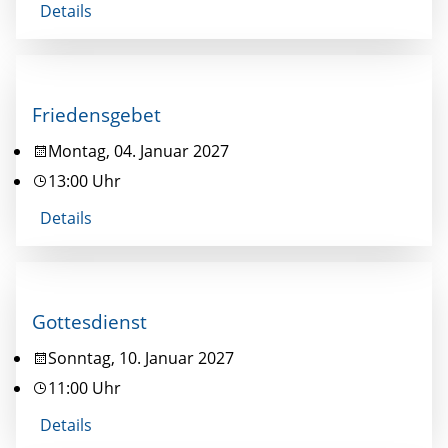
Details
Friedensgebet
Montag, 04. Januar 2027
13:00 Uhr
Details
Gottesdienst
Sonntag, 10. Januar 2027
11:00 Uhr
Details