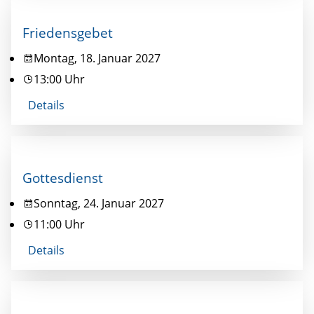
Friedensgebet
Montag, 18. Januar 2027
13:00 Uhr
Details
Gottesdienst
Sonntag, 24. Januar 2027
11:00 Uhr
Details