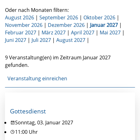
Oder nach Monaten filtern:
August 2026
|
September 2026
|
Oktober 2026
|
November 2026
|
Dezember 2026
|
Januar 2027
|
Februar 2027
|
März 2027
|
April 2027
|
Mai 2027
|
Juni 2027
|
Juli 2027
|
August 2027
|
9 Veranstaltung(en) im Zeitraum Januar 2027
gefunden.
Veranstaltung einreichen
Gottesdienst
Sonntag, 03. Januar 2027
11:00 Uhr