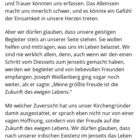
und Trauer könnten uns erfassen. Das Alleinsein
macht uns innerlich schwer, und es könnte ein Gefühl
der Einsamkeit in unsere Herzen treten.
Aber wir dürfen glauben, dass unsere geistigen
Begleiter stets an unserer Seite stehen. Sie wollen
helfen und mittragen, was uns im Leben belastet. Wir
sind nie wirklich allein, denn, auch wenn wir den einen
Schritt vom Diesseits zum Jenseits gemacht haben,
werden wir begleitet und von liebevollen Freunden
empfangen. Joseph Weißenberg ging sogar noch
weiter, als er sagte: „Meine größte Freude ist die
Zukunft des ewigen Lebens.“
Mit welcher Zuversicht hat uns unser Kirchengründer
damit ausgestattet, er sprach eben nicht nur von einer
vagen Hoffnung, sondern von der Freude auf die
Zukunft des ewigen Lebens. Wir dürfen glauben, dass
nach unserer irdischen Existenz im Jenseits das Leben