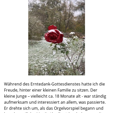
Während des Erntedank-Gottesdienstes hatte ich die
Freude, hinter einer kleinen Familie zu sitzen. Der
kleine Junge – vielleicht ca. 18 Monate alt - war ständig
aufmerksam und interessiert an allem, was passierte.
Er drehte sich um, als das Orgelvorspiel begann und