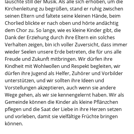
lauschte still der Musik. Als alle sich erhoben, um die
Kirchenleitung zu begrüßen, stand er ruhig zwischen
seinen Eltern und faltete seine kleinen Hände, beim
Chorlied blickte er nach oben und hörte andächtig
dem Chor zu. So lange, wie es kleine Kinder gibt, die
Dank der Erziehung durch ihre Eltern ein solches
Verhalten zeigen, bin ich voller Zuversicht, dass immer
wieder Seelen unsere Erde betreten, die für uns alle
Freude und Zukunft mitbringen. Wir dürfen ihre
Kindheit mit Wohlwollen und Respekt begleiten, wir
dürfen ihre Jugend als Helfer, Zuhörer und Vorbilder
unterstützen, und wir sollten ihre Ideen und
Vorstellungen akzeptieren, auch wenn sie andere
Wege gehen, als wir sie kennengelernt haben. Wir als
Gemeinde können die Kinder als kleine Pflänzchen
pflegen und die Saat der Liebe in ihre Herzen setzen
und vorleben, damit sie vielfältige Früchte bringen
können.