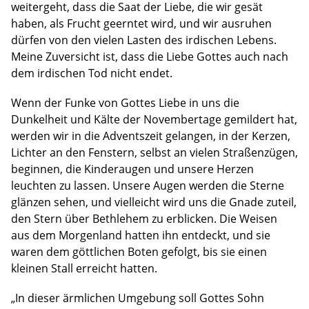
weitergeht, dass die Saat der Liebe, die wir gesät
haben, als Frucht geerntet wird, und wir ausruhen
dürfen von den vielen Lasten des irdischen Lebens.
Meine Zuversicht ist, dass die Liebe Gottes auch nach
dem irdischen Tod nicht endet.
Wenn der Funke von Gottes Liebe in uns die
Dunkelheit und Kälte der Novembertage gemildert hat,
werden wir in die Adventszeit gelangen, in der Kerzen,
Lichter an den Fenstern, selbst an vielen Straßenzügen,
beginnen, die Kinderaugen und unsere Herzen
leuchten zu lassen. Unsere Augen werden die Sterne
glänzen sehen, und vielleicht wird uns die Gnade zuteil,
den Stern über Bethlehem zu erblicken. Die Weisen
aus dem Morgenland hatten ihn entdeckt, und sie
waren dem göttlichen Boten gefolgt, bis sie einen
kleinen Stall erreicht hatten.
„In dieser ärmlichen Umgebung soll Gottes Sohn